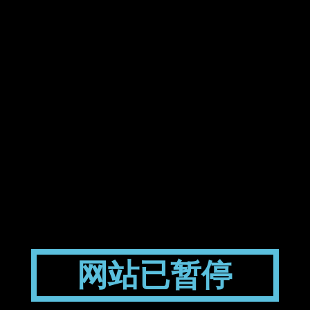
网站已暂停