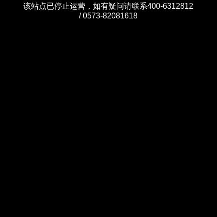
该站点已停止运营，如有疑问请联系400-6312812
/ 0573-82081618